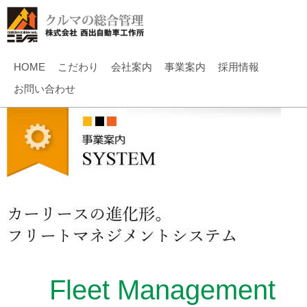
HOME
こだわり
会社案内
事業案内
採用情報
お問い合わせ
Fleet Management