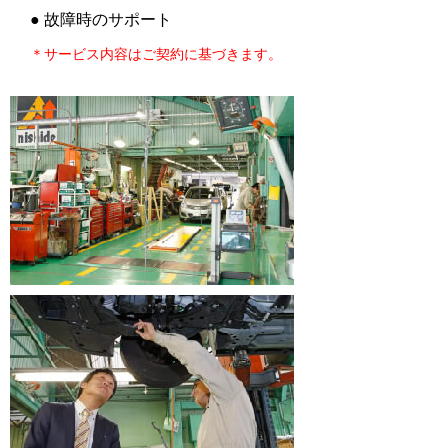
● 故障時のサポート
＊サービス内容はご契約に基づきます。