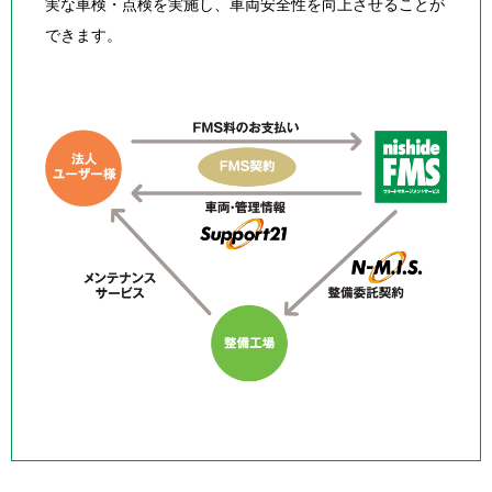
実な車検・点検を実施し、車両安全性を向上させることが
できます。