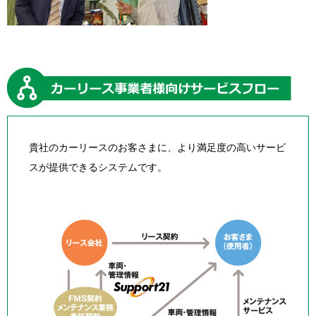
貴社のカーリースのお客さまに、より満足度の高いサービ
スが提供できるシステムです。