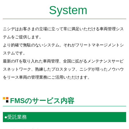
System
ニシデはお客さまの立場に立って常に満足いただける車両管理シス
テムをご提供します。
より的確で無駄のないシステム。それがフリートマネージメントシ
ステムです。
最新のITを取り入れた車両管理、全国に拡がるメンテナンスサービ
スネットワーク、熟練したプロスタッフ、ニシデが培ったノウハウ
をリース車両の管理業務にご活用いただけます。
FMSのサービス内容
●受託業務