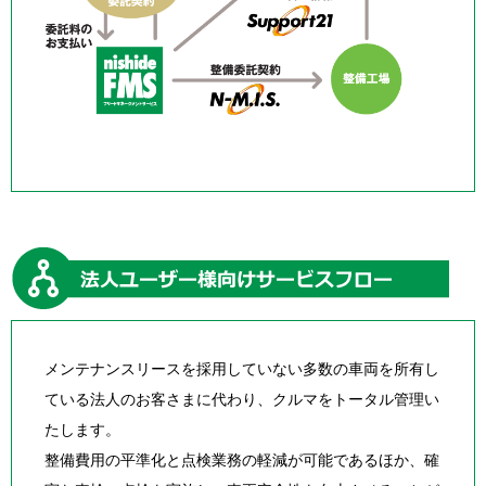
メンテナンスリースを採用していない多数の車両を所有し
ている法人のお客さまに代わり、クルマをトータル管理い
たします。
整備費用の平準化と点検業務の軽減が可能であるほか、確